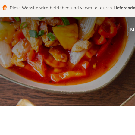
Diese Website wird betrieben und verwaltet durch
Lieferand
M