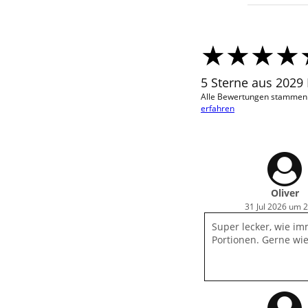
5 Sterne aus 2029
Alle Bewertungen stammen v
erfahren
Oliver
31 Jul 2026 um 
Super lecker, wie i
Portionen. Gerne wi