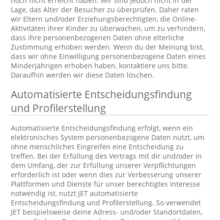
noch nicht erreicht haben. Wir sind jedoch nicht in der
Lage, das Alter der Besucher zu überprüfen. Daher raten
wir Eltern und/oder Erziehungsberechtigten, die Online-
Aktivitäten ihrer Kinder zu überwachen, um zu verhindern,
dass ihre personenbezogenen Daten ohne elterliche
Zustimmung erhoben werden. Wenn du der Meinung bist,
dass wir ohne Einwilligung personenbezogene Daten eines
Minderjährigen erhoben haben, kontaktiere uns bitte.
Daraufhin werden wir diese Daten löschen.
Automatisierte Entscheidungsfindung
und Profilerstellung
Automatisierte Entscheidungsfindung erfolgt, wenn ein
elektronisches System personenbezogene Daten nutzt, um
ohne menschliches Eingreifen eine Entscheidung zu
treffen. Bei der Erfüllung des Vertrags mit dir und/oder in
dem Umfang, der zur Erfüllung unserer Verpflichtungen
erforderlich ist oder wenn dies zur Verbesserung unserer
Plattformen und Dienste für unser berechtigtes Interesse
notwendig ist, nutzt JET automatisierte
Entscheidungsfindung und Profilerstellung. So verwendet
JET beispielsweise deine Adress- und/oder Standortdaten,