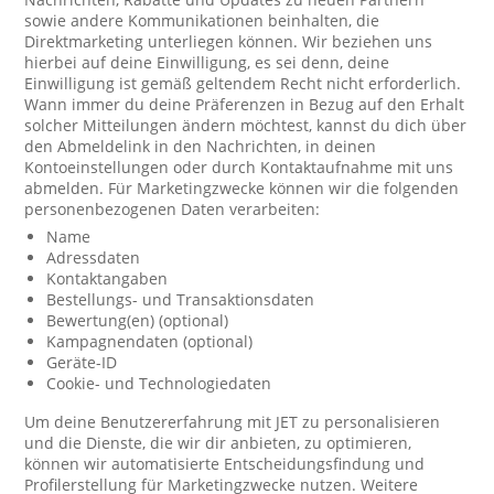
sowie andere Kommunikationen beinhalten, die
Direktmarketing unterliegen können. Wir beziehen uns
hierbei auf deine Einwilligung, es sei denn, deine
Einwilligung ist gemäß geltendem Recht nicht erforderlich.
Wann immer du deine Präferenzen in Bezug auf den Erhalt
solcher Mitteilungen ändern möchtest, kannst du dich über
den Abmeldelink in den Nachrichten, in deinen
Kontoeinstellungen oder durch Kontaktaufnahme mit uns
abmelden. Für Marketingzwecke können wir die folgenden
personenbezogenen Daten verarbeiten:
Name
Adressdaten
Kontaktangaben
Bestellungs- und Transaktionsdaten
Bewertung(en) (optional)
Kampagnendaten (optional)
Geräte-ID
Cookie- und Technologiedaten
Um deine Benutzererfahrung mit JET zu personalisieren
und die Dienste, die wir dir anbieten, zu optimieren,
können wir automatisierte Entscheidungsfindung und
Profilerstellung für Marketingzwecke nutzen. Weitere