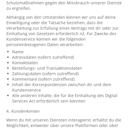
Schutzmaßnahmen gegen den Missbrauch unserer Dienste
zu ergreifen.
Abhängig von den Umständen können wir uns auf deine
Einwilligung oder die Tatsache beziehen, dass die
Verarbeitung zur Erfüllung eines Vertrags mit dir oder zur
Einhaltung von Gesetzen erforderlich ist. Für Zwecke des
Kundenservice können wir die folgenden
personenbezogenen Daten verarbeiten:
Name
Adressdaten (sofern zutreffend)
Kontaktdaten
Bestellungs- und Transaktionsdaten
Zahlungsdaten (sofern zutreffend)
Kommentare (sofern zutreffend)
Inhalt der Korrespondenzen zwischen dir und dem
Kundenservice
Alle anderen Inhalte, die für die Einhaltung des Digital
Services Act erforderlich sein könnten
4.
Kundenkonten
Wenn du mit unseren Diensten interagierst, erhältst du die
Möglichkeit, entweder über unsere Plattformen oder über