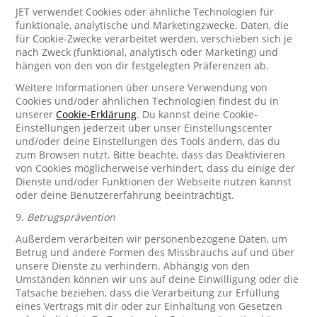
JET verwendet Cookies oder ähnliche Technologien für
funktionale, analytische und Marketingzwecke. Daten, die
für Cookie-Zwecke verarbeitet werden, verschieben sich je
nach Zweck (funktional, analytisch oder Marketing) und
hängen von den von dir festgelegten Präferenzen ab.
Weitere Informationen über unsere Verwendung von
Cookies und/oder ähnlichen Technologien findest du in
unserer
Cookie-Erklärung
. Du kannst deine Cookie-
Einstellungen jederzeit über unser Einstellungscenter
und/oder deine Einstellungen des Tools ändern, das du
zum Browsen nutzt. Bitte beachte, dass das Deaktivieren
von Cookies möglicherweise verhindert, dass du einige der
Dienste und/oder Funktionen der Webseite nutzen kannst
oder deine Benutzererfahrung beeinträchtigt.
9.
Betrugsprävention
Außerdem verarbeiten wir personenbezogene Daten, um
Betrug und andere Formen des Missbrauchs auf und über
unsere Dienste zu verhindern. Abhängig von den
Umständen können wir uns auf deine Einwilligung oder die
Tatsache beziehen, dass die Verarbeitung zur Erfüllung
eines Vertrags mit dir oder zur Einhaltung von Gesetzen