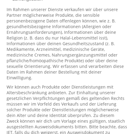
Im Rahmen unserer Dienste verkaufen wir über unsere
Partner möglicherweise Produkte, die sensible
personenbezogene Daten offenlegen können, wie z. B.
gesundheitsbezogene Informationen (Allergien oder
Ernährungsanforderungen), Informationen über deine
Religion (z. B. dass du nur Halal-Lebensmittel isst),
Informationen über deinen Gesundheitszustand (z. B.
Medikamente, Arzneimittel, medizinische Geräte,
medizinische Cremes, Nahrungsergänzungsmittel oder
pflanzliche/homöopathische Produkte) oder über deine
sexuelle Orientierung. Wir erfassen und verarbeiten diese
Daten im Rahmen deiner Bestellung mit deiner
Einwilligung.
Wir können auch Produkte oder Dienstleistungen mit
Altersbeschränkung anbieten. Zur Einhaltung unserer
gesetzlichen Verpflichtungen gemäß des geltenden Rechts
müssen wir im Vorfeld des Verkaufs und der Lieferung
solcher Produkte oder Dienstleistungen möglicherweise
dein Alter und deine Identität überprüfen. Zu diesem
Zweck können wir dich um Vorlage eines gültigen, staatlich
ausgestellten Ausweisdokuments bitten. Bitte beachte, dass
JET, falls du dich weigerst, ein Ausweisdokument zu