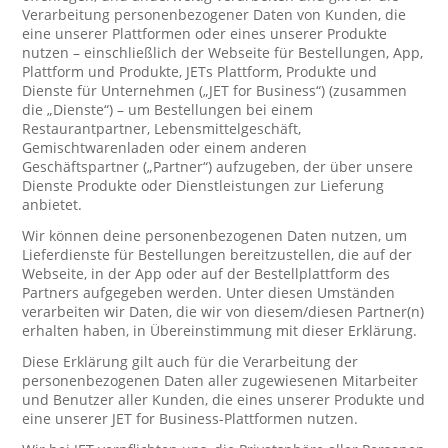
Verarbeitung personenbezogener Daten von Kunden, die
eine unserer Plattformen oder eines unserer Produkte
nutzen – einschließlich der Webseite für Bestellungen, App,
Plattform und Produkte, JETs Plattform, Produkte und
Dienste für Unternehmen („JET for Business“) (zusammen
die „Dienste“) – um Bestellungen bei einem
Restaurantpartner, Lebensmittelgeschäft,
Gemischtwarenladen oder einem anderen
Geschäftspartner („Partner“) aufzugeben, der über unsere
Dienste Produkte oder Dienstleistungen zur Lieferung
anbietet.
Wir können deine personenbezogenen Daten nutzen, um
Lieferdienste für Bestellungen bereitzustellen, die auf der
Webseite, in der App oder auf der Bestellplattform des
Partners aufgegeben werden. Unter diesen Umständen
verarbeiten wir Daten, die wir von diesem/diesen Partner(n)
erhalten haben, in Übereinstimmung mit dieser Erklärung.
Diese Erklärung gilt auch für die Verarbeitung der
personenbezogenen Daten aller zugewiesenen Mitarbeiter
und Benutzer aller Kunden, die eines unserer Produkte und
eine unserer JET for Business-Plattformen nutzen.