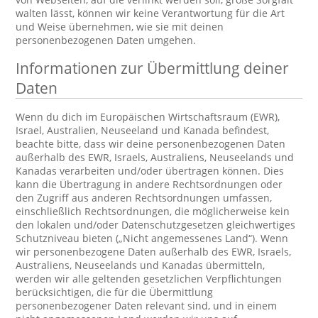
walten lässt, können wir keine Verantwortung für die Art
und Weise übernehmen, wie sie mit deinen
personenbezogenen Daten umgehen.
Informationen zur Übermittlung deiner
Daten
Wenn du dich im Europäischen Wirtschaftsraum (EWR),
Israel, Australien, Neuseeland und Kanada befindest,
beachte bitte, dass wir deine personenbezogenen Daten
außerhalb des EWR, Israels, Australiens, Neuseelands und
Kanadas verarbeiten und/oder übertragen können. Dies
kann die Übertragung in andere Rechtsordnungen oder
den Zugriff aus anderen Rechtsordnungen umfassen,
einschließlich Rechtsordnungen, die möglicherweise kein
den lokalen und/oder Datenschutzgesetzen gleichwertiges
Schutzniveau bieten („Nicht angemessenes Land“). Wenn
wir personenbezogene Daten außerhalb des EWR, Israels,
Australiens, Neuseelands und Kanadas übermitteln,
werden wir alle geltenden gesetzlichen Verpflichtungen
berücksichtigen, die für die Übermittlung
personenbezogener Daten relevant sind, und in einem