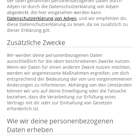
der oben genannten personenbezogenen Daten durch
Adyen ist durch die Datenschutzerklärung von Adyen
abgedeckt, die hier eingesehen werden kann
Datenschutzerklärung von Adyen
, und wir empfehlen dir,
diese Datenschutzerklärung zu lesen, da sie zusätzlich zu
dieser Erklärung gilt.
Zusätzliche Zwecke
Wir werden deine personenbezogenen Daten
ausschließlich für die oben beschriebenen Zwecke nutzen.
Wenn wir Daten für einen anderen Zweck nutzen möchten,
werden wir angemessene Maßnahmen ergreifen, um dich
entsprechend der Bedeutung der von uns vorgenommenen
Änderungen zu informieren. Abhängig von den Umständen
können wir uns auf deine Einwilligung oder die Tatsache
beziehen, dass die Verarbeitung zur Erfüllung eines
Vertrags mit dir oder zur Einhaltung von Gesetzen
erforderlich ist.
Wie wir deine personenbezogenen
Daten erheben