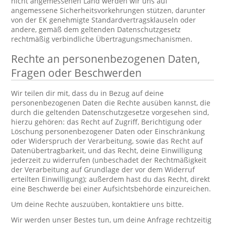
nicht angemessenen Land werden wir uns auf
angemessene Sicherheitsvorkehrungen stützen, darunter
von der EK genehmigte Standardvertragsklauseln oder
andere, gemäß dem geltenden Datenschutzgesetz
rechtmäßig verbindliche Übertragungsmechanismen.
Rechte an personenbezogenen Daten,
Fragen oder Beschwerden
Wir teilen dir mit, dass du in Bezug auf deine
personenbezogenen Daten die Rechte ausüben kannst, die
durch die geltenden Datenschutzgesetze vorgesehen sind,
hierzu gehören: das Recht auf Zugriff, Berichtigung oder
Löschung personenbezogener Daten oder Einschränkung
oder Widerspruch der Verarbeitung, sowie das Recht auf
Datenübertragbarkeit, und das Recht, deine Einwilligung
jederzeit zu widerrufen (unbeschadet der Rechtmäßigkeit
der Verarbeitung auf Grundlage der vor dem Widerruf
erteilten Einwilligung); außerdem hast du das Recht, direkt
eine Beschwerde bei einer Aufsichtsbehörde einzureichen.
Um deine Rechte auszuüben, kontaktiere uns bitte.
Wir werden unser Bestes tun, um deine Anfrage rechtzeitig