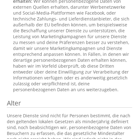
erhalten:
Wir können personenbezogene Daten von
externen Quellen erhalten, darunter Werbenetzwerke
und Social-Media-Plattformen wie Facebook, oder
technische Zahlungs- und Lieferdienstanbieter, die sich
außerhalb der EU befinden können, um beispielsweise
die Beschaffung unserer Dienste zu unterstützen, die
Leistung von Marketingkampagnen für unsere Dienste
zu messen und deine Präferenzen besser zu verstehen,
damit wir unsere Marketingkampagnen und Dienste
entsprechend anpassen können. In Fällen, in denen wir
derartige personenbezogenen Daten erhalten können,
haben wir im Vorfeld überprüft, ob diese Dritten
entweder über deine Einwilligung zur Verarbeitung der
Informationen verfügen oder es anderweitig gesetzlich
zulässig oder verpflichtend ist, deine
personenbezogenen Daten an uns weiterzugeben.
Alter
Unsere Dienste sind nicht für Personen bestimmt, die nach
den geltenden lokalen Gesetzen als minderjährig definiert
sind, noch beabsichtigen wir, personenbezogene Daten von
Besuchern zu erfassen, die das gesetzliche Mindestalter