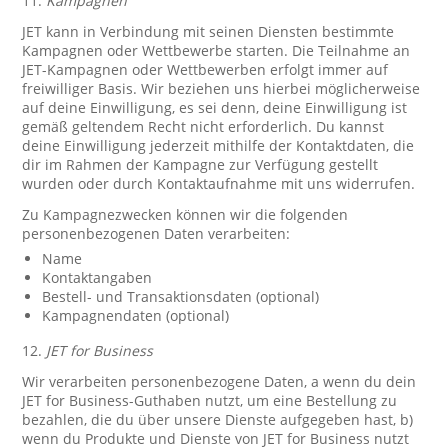
11.
Kampagnen
JET kann in Verbindung mit seinen Diensten bestimmte
Kampagnen oder Wettbewerbe starten. Die Teilnahme an
JET-Kampagnen oder Wettbewerben erfolgt immer auf
freiwilliger Basis. Wir beziehen uns hierbei möglicherweise
auf deine Einwilligung, es sei denn, deine Einwilligung ist
gemäß geltendem Recht nicht erforderlich. Du kannst
deine Einwilligung jederzeit mithilfe der Kontaktdaten, die
dir im Rahmen der Kampagne zur Verfügung gestellt
wurden oder durch Kontaktaufnahme mit uns widerrufen.
Zu Kampagnezwecken können wir die folgenden
personenbezogenen Daten verarbeiten:
Name
Kontaktangaben
Bestell- und Transaktionsdaten (optional)
Kampagnendaten (optional)
12.
JET for Business
Wir verarbeiten personenbezogene Daten, a wenn du dein
JET for Business-Guthaben nutzt, um eine Bestellung zu
bezahlen, die du über unsere Dienste aufgegeben hast, b)
wenn du Produkte und Dienste von JET for Business nutzt