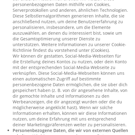
personenbezogenen Daten mithilfe von Cookies,
Serverprotokollen und anderen, ähnlichen Technologien.
Diese Selbstlernalgorithmen generieren Inhalte, die sie
anschließend nutzen, um deine Benutzererfahrung zu
personalisieren, insbesondere, um die Elemente
auszuwählen, an denen du interessiert bist, sowie um
die Gesamtoptimierung unserer Dienste zu
unterstützen. Weitere Informationen zu unserer Cookie-
Richtlinie findest du vorstehend unter (Cookies).
Wir können dir gestatten, Social-Media-Webseiten für
die Erstellung deines Kontos zu nutzen, oder dein Konto
mit der entsprechenden Social-Media-Webseite zu
verknüpfen. Diese Social-Media-Webseiten können uns
einen automatischen Zugriff auf bestimmte
personenbezogene Daten ermöglichen, die sie über dich
gespeichert haben (z. B. von dir angesehene Inhalte, von
dir gemochte Inhalte und Informationen zu den
Werbeanzeigen, die dir angezeigt wurden oder die du
möglicherweise angeklickt hast). Wenn wir solche
Informationen erhalten, können wir diese Informationen
nutzen, um deine Erfahrung mit uns entsprechend
deiner Marketingpräferenzen weiter zu personalisieren.
Personenbezogene Daten, die wir von externen Quellen