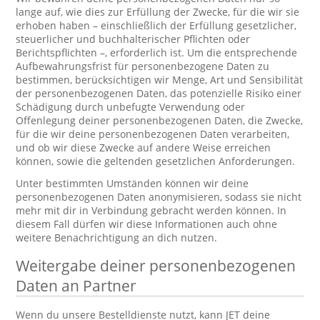
lange auf, wie dies zur Erfüllung der Zwecke, für die wir sie
erhoben haben – einschließlich der Erfüllung gesetzlicher,
steuerlicher und buchhalterischer Pflichten oder
Berichtspflichten –, erforderlich ist. Um die entsprechende
Aufbewahrungsfrist für personenbezogene Daten zu
bestimmen, berücksichtigen wir Menge, Art und Sensibilität
der personenbezogenen Daten, das potenzielle Risiko einer
Schädigung durch unbefugte Verwendung oder
Offenlegung deiner personenbezogenen Daten, die Zwecke,
für die wir deine personenbezogenen Daten verarbeiten,
und ob wir diese Zwecke auf andere Weise erreichen
können, sowie die geltenden gesetzlichen Anforderungen.
Unter bestimmten Umständen können wir deine
personenbezogenen Daten anonymisieren, sodass sie nicht
mehr mit dir in Verbindung gebracht werden können. In
diesem Fall dürfen wir diese Informationen auch ohne
weitere Benachrichtigung an dich nutzen.
Weitergabe deiner personenbezogenen
Daten an Partner
Wenn du unsere Bestelldienste nutzt, kann JET deine