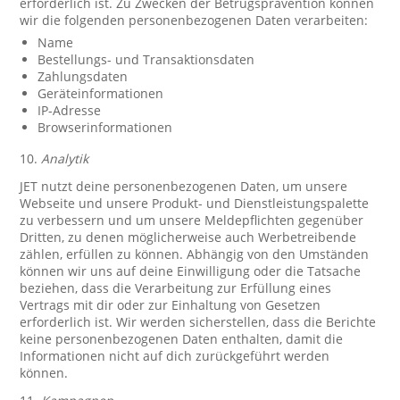
erforderlich ist. Zu Zwecken der Betrugsprävention können
wir die folgenden personenbezogenen Daten verarbeiten:
Name
Bestellungs- und Transaktionsdaten
Zahlungsdaten
Geräteinformationen
IP-Adresse
Browserinformationen
10.
Analytik
JET nutzt deine personenbezogenen Daten, um unsere
Webseite und unsere Produkt- und Dienstleistungspalette
zu verbessern und um unsere Meldepflichten gegenüber
Dritten, zu denen möglicherweise auch Werbetreibende
zählen, erfüllen zu können. Abhängig von den Umständen
können wir uns auf deine Einwilligung oder die Tatsache
beziehen, dass die Verarbeitung zur Erfüllung eines
Vertrags mit dir oder zur Einhaltung von Gesetzen
erforderlich ist. Wir werden sicherstellen, dass die Berichte
keine personenbezogenen Daten enthalten, damit die
Informationen nicht auf dich zurückgeführt werden
können.