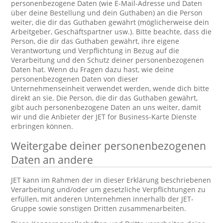
personenbezogene Daten (wie E-Mail-Adresse und Daten
über deine Bestellung und dein Guthaben) an die Person
weiter, die dir das Guthaben gewährt (möglicherweise dein
Arbeitgeber, Geschäftspartner usw.). Bitte beachte, dass die
Person, die dir das Guthaben gewährt, ihre eigene
Verantwortung und Verpflichtung in Bezug auf die
Verarbeitung und den Schutz deiner personenbezogenen
Daten hat. Wenn du Fragen dazu hast, wie deine
personenbezogenen Daten von dieser
Unternehmenseinheit verwendet werden, wende dich bitte
direkt an sie. Die Person, die dir das Guthaben gewährt,
gibt auch personenbezogene Daten an uns weiter, damit
wir und die Anbieter der JET for Business-Karte Dienste
erbringen können.
Weitergabe deiner personenbezogenen
Daten an andere
JET kann im Rahmen der in dieser Erklärung beschriebenen
Verarbeitung und/oder um gesetzliche Verpflichtungen zu
erfüllen, mit anderen Unternehmen innerhalb der JET-
Gruppe sowie sonstigen Dritten zusammenarbeiten.