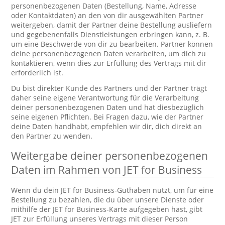
personenbezogenen Daten (Bestellung, Name, Adresse
oder Kontaktdaten) an den von dir ausgewählten Partner
weitergeben, damit der Partner deine Bestellung ausliefern
und gegebenenfalls Dienstleistungen erbringen kann, z. B.
um eine Beschwerde von dir zu bearbeiten. Partner können
deine personenbezogenen Daten verarbeiten, um dich zu
kontaktieren, wenn dies zur Erfüllung des Vertrags mit dir
erforderlich ist.
Du bist direkter Kunde des Partners und der Partner trägt
daher seine eigene Verantwortung für die Verarbeitung
deiner personenbezogenen Daten und hat diesbezüglich
seine eigenen Pflichten. Bei Fragen dazu, wie der Partner
deine Daten handhabt, empfehlen wir dir, dich direkt an
den Partner zu wenden.
Weitergabe deiner personenbezogenen
Daten im Rahmen von JET for Business
Wenn du dein JET for Business-Guthaben nutzt, um für eine
Bestellung zu bezahlen, die du über unsere Dienste oder
mithilfe der JET for Business-Karte aufgegeben hast, gibt
JET zur Erfüllung unseres Vertrags mit dieser Person