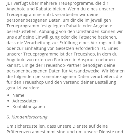
JET verfügt über mehrere Treueprogramme, die dir
Angebote und Rabatte bieten. Wenn du eines unserer
Treueprogramme nutzt, verarbeiten wir deine
personenbezogenen Daten, um dir die im jeweiligen
Treueprogramm festgelegten Rabatte oder Angebote
bereitzustellen. Abhängig von den Umständen können wir
uns auf deine Einwilligung oder die Tatsache beziehen,
dass die Verarbeitung zur Erfüllung eines Vertrags mit dir
oder zur Einhaltung von Gesetzen erforderlich ist. Eines
unserer Treueprogramme ist der Treueshop, in dem du
Angebote von externen Partnern in Anspruch nehmen
kannst. Einige der Treueshop-Partner benötigen deine
personenbezogenen Daten für Versandzwecke. Wir können
die folgenden personenbezogenen Daten verarbeiten, die
für den Treueshop und den Versand deiner Bestellung
genutzt werden:
Name
Adressdaten
Kontaktangaben
6.
Kundenforschung
Um sicherzustellen, dass unsere Dienste auf deine
Präferenzen abgestimmt sind und um unsere Dienste und