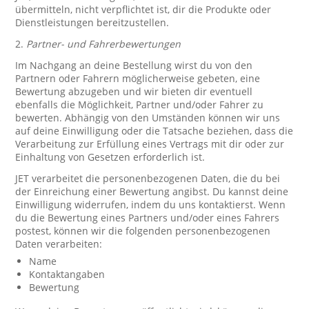
übermitteln, nicht verpflichtet ist, dir die Produkte oder
Dienstleistungen bereitzustellen.
2.
Partner- und Fahrerbewertungen
Im Nachgang an deine Bestellung wirst du von den
Partnern oder Fahrern möglicherweise gebeten, eine
Bewertung abzugeben und wir bieten dir eventuell
ebenfalls die Möglichkeit, Partner und/oder Fahrer zu
bewerten. Abhängig von den Umständen können wir uns
auf deine Einwilligung oder die Tatsache beziehen, dass die
Verarbeitung zur Erfüllung eines Vertrags mit dir oder zur
Einhaltung von Gesetzen erforderlich ist.
JET verarbeitet die personenbezogenen Daten, die du bei
der Einreichung einer Bewertung angibst. Du kannst deine
Einwilligung widerrufen, indem du uns kontaktierst. Wenn
du die Bewertung eines Partners und/oder eines Fahrers
postest, können wir die folgenden personenbezogenen
Daten verarbeiten:
Name
Kontaktangaben
Bewertung