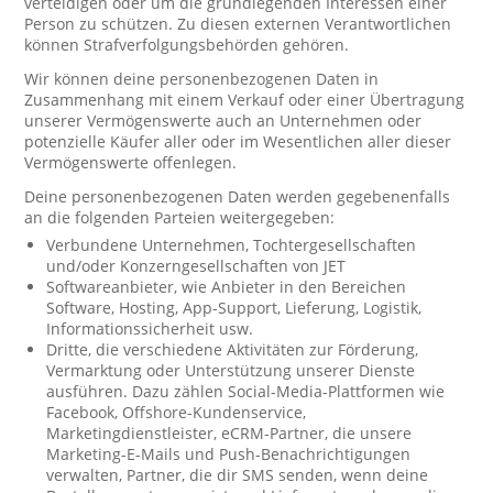
verteidigen oder um die grundlegenden Interessen einer
Person zu schützen. Zu diesen externen Verantwortlichen
können Strafverfolgungsbehörden gehören.
Wir können deine personenbezogenen Daten in
Zusammenhang mit einem Verkauf oder einer Übertragung
unserer Vermögenswerte auch an Unternehmen oder
potenzielle Käufer aller oder im Wesentlichen aller dieser
Vermögenswerte offenlegen.
Deine personenbezogenen Daten werden gegebenenfalls
an die folgenden Parteien weitergegeben:
Verbundene Unternehmen, Tochtergesellschaften
und/oder Konzerngesellschaften von JET
Softwareanbieter, wie Anbieter in den Bereichen
Software, Hosting, App-Support, Lieferung, Logistik,
Informationssicherheit usw.
Dritte, die verschiedene Aktivitäten zur Förderung,
Vermarktung oder Unterstützung unserer Dienste
ausführen. Dazu zählen Social-Media-Plattformen wie
Facebook, Offshore-Kundenservice,
Marketingdienstleister, eCRM-Partner, die unsere
Marketing-E-Mails und Push-Benachrichtigungen
verwalten, Partner, die dir SMS senden, wenn deine