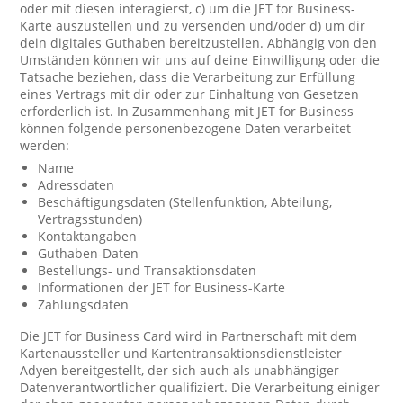
oder mit diesen interagierst, c) um die JET for Business-
Karte auszustellen und zu versenden und/oder d) um dir
dein digitales Guthaben bereitzustellen. Abhängig von den
Umständen können wir uns auf deine Einwilligung oder die
Tatsache beziehen, dass die Verarbeitung zur Erfüllung
eines Vertrags mit dir oder zur Einhaltung von Gesetzen
erforderlich ist. In Zusammenhang mit JET for Business
können folgende personenbezogene Daten verarbeitet
werden:
Name
Adressdaten
Beschäftigungsdaten (Stellenfunktion, Abteilung,
Vertragsstunden)
Kontaktangaben
Guthaben-Daten
Bestellungs- und Transaktionsdaten
Informationen der JET for Business-Karte
Zahlungsdaten
Die JET for Business Card wird in Partnerschaft mit dem
Kartenaussteller und Kartentransaktionsdienstleister
Adyen bereitgestellt, der sich auch als unabhängiger
Datenverantwortlicher qualifiziert. Die Verarbeitung einiger