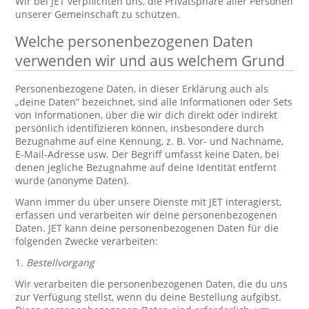
Wir bei JET verpflichten uns, die Privatsphäre aller Personen
unserer Gemeinschaft zu schützen.
Welche personenbezogenen Daten
verwenden wir und aus welchem Grund
Personenbezogene Daten, in dieser Erklärung auch als
„deine Daten“ bezeichnet, sind alle Informationen oder Sets
von Informationen, über die wir dich direkt oder indirekt
persönlich identifizieren können, insbesondere durch
Bezugnahme auf eine Kennung, z. B. Vor- und Nachname,
E-Mail-Adresse usw. Der Begriff umfasst keine Daten, bei
denen jegliche Bezugnahme auf deine Identität entfernt
wurde (anonyme Daten).
Wann immer du über unsere Dienste mit JET interagierst,
erfassen und verarbeiten wir deine personenbezogenen
Daten. JET kann deine personenbezogenen Daten für die
folgenden Zwecke verarbeiten:
1.
Bestellvorgang
Wir verarbeiten die personenbezogenen Daten, die du uns
zur Verfügung stellst, wenn du deine Bestellung aufgibst.